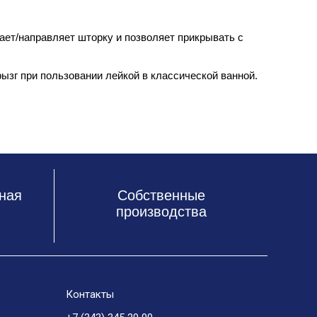
ает/направляет шторку и позволяет прикрывать с
ызг при пользовании лейкой в классической ванной.
ная
Собственные
производства
Контакты