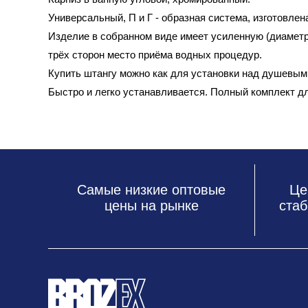
Универсальный, П и Г - образная система, изготовлен
Изделие в собранном виде имеет усиленную (диаметр
трёх сторон место приёма водных процедур.
Купить штангу можно как для установки над душевым 
Быстро и легко устанавливается. Полный комплект д
Самые низкие оптовые
Це
цены на рынке
стаб