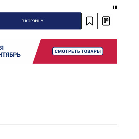
В КОРЗИНУ