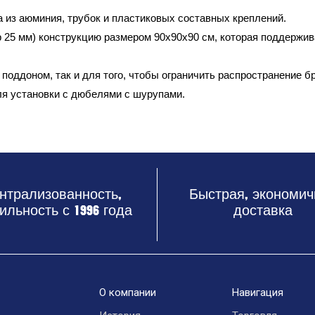
а из аюминия, трубок и пластиковых составных креплений.
 25 мм) конструкцию размером 90х90x90 см, которая поддержив
поддоном, так и для того, чтобы ограничить распространение бр
ля установки с дюбелями с шурупами.
нтрализованность,
Быстрая, экономич
ильность с 1996 года
доставка
О компании
Навигация