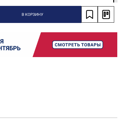
В КОРЗИНУ