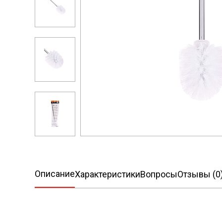
Описание
Характеристики
Вопросы
Отзывы (0